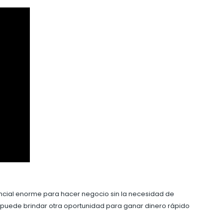
encial enorme para hacer negocio sin la necesidad de
e puede brindar otra oportunidad para ganar dinero rápido