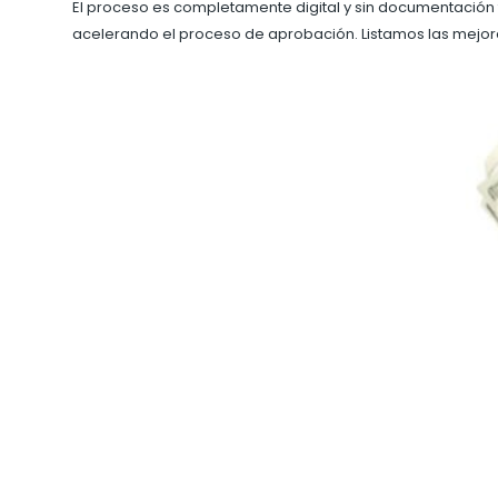
El proceso es completamente digital y sin documentación f
acelerando el proceso de aprobación. Listamos las mejo