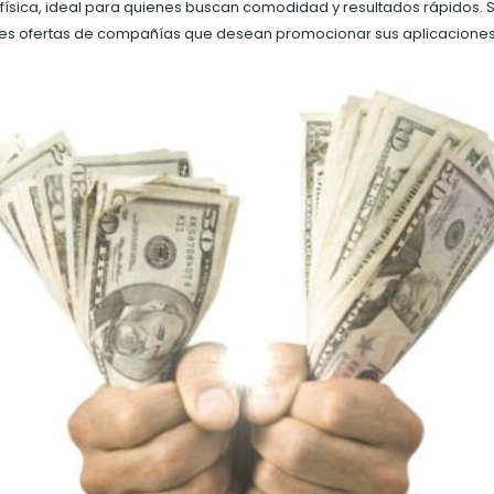
ísica, ideal para quienes buscan comodidad y resultados rápidos. Su
res ofertas de compañías que desean promocionar sus aplicaciones