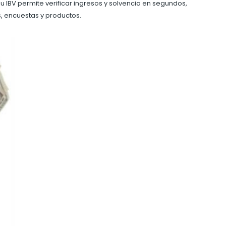
 IBV permite verificar ingresos y solvencia en segundos,
, encuestas y productos.