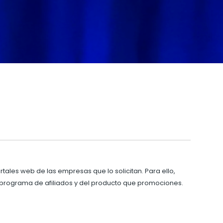
tales web de las empresas que lo solicitan. Para ello,
programa de afiliados y del producto que promociones.