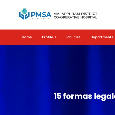
Home
Profile
+
Facilities
Departments
15 formas legal