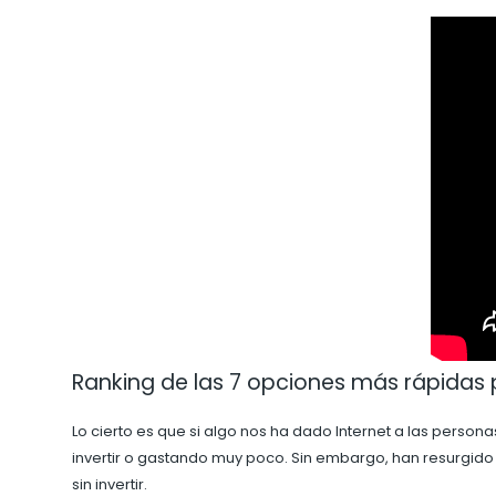
Ranking de las 7 opciones más rápidas 
Lo cierto es que si algo nos ha dado Internet a las pers
invertir o gastando muy poco. Sin embargo, han resurgido
sin invertir.