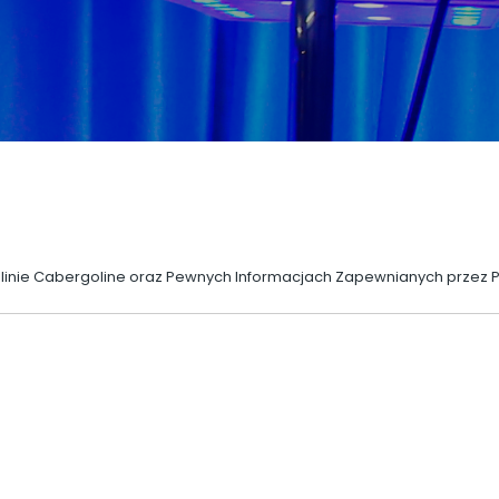
inie Cabergoline oraz Pewnych Informacjach Zapewnianych przez Po