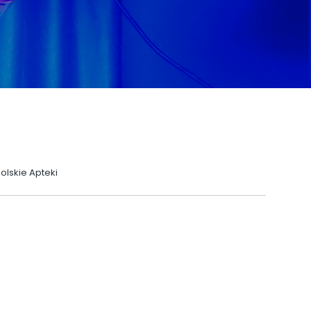
lskie Apteki